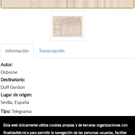
Información
Transcripción
Autor:
Osborne
Destinatario:
Duff Gordon
Lugar de origen:
Sevilla, España
Tipo:
Telegrama
Idioma:
Español
Esta web únicamente utiliza cookies propias y de terceras organizaciones con
finalidadtécnica para permitir la navegación de las personas usuarias, facilitar