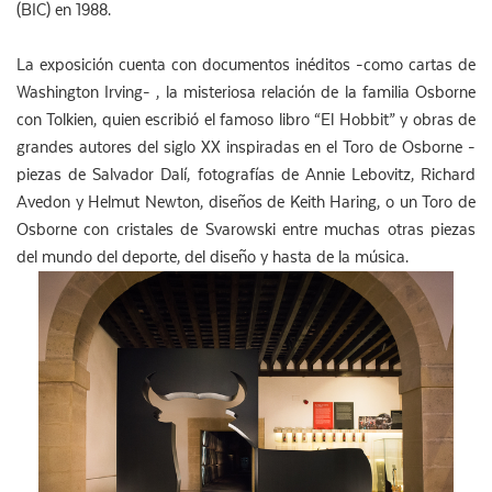
(BIC) en 1988.
La exposición cuenta con documentos inéditos -como cartas de
Washington Irving- , la misteriosa relación de la familia Osborne
con Tolkien, quien escribió el famoso libro “El Hobbit” y obras de
grandes autores del siglo XX inspiradas en el Toro de Osborne -
piezas de Salvador Dalí, fotografías de Annie Lebovitz, Richard
Avedon y Helmut Newton, diseños de Keith Haring, o un Toro de
Osborne con cristales de Svarowski entre muchas otras piezas
del mundo del deporte, del diseño y hasta de la música.