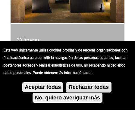
30 Images
Esta web únicamente utiliza cookies propias y de terceras organizaciones con
VIEW GALLERY
finalidadtécnica para permitir la navegación de las personas usuarias, facilitar
posteriores accesos y realizar estadísticas de uso, no recabando ni cediendo
datos personales. Puede obtenermás información aquí.
Aceptar todas
Rechazar todas
No, quiero averiguar más