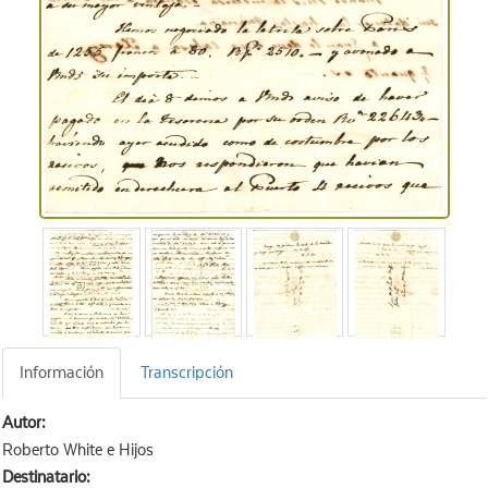
Información
Transcripción
Autor:
Roberto White e Hijos
Destinatario: