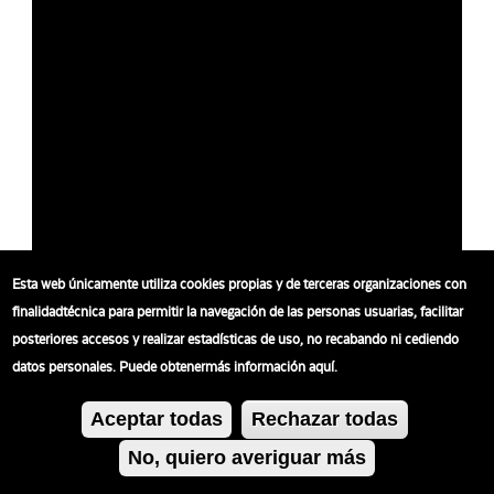
Esta web únicamente utiliza cookies propias y de terceras organizaciones con
finalidadtécnica para permitir la navegación de las personas usuarias, facilitar
posteriores accesos y realizar estadísticas de uso, no recabando ni cediendo
datos personales. Puede obtenermás información aquí.
Aceptar todas
Rechazar todas
No, quiero averiguar más